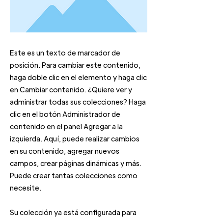
Este es un texto de marcador de
posición. Para cambiar este contenido,
haga doble clic en el elemento y haga clic
en Cambiar contenido. ¿Quiere ver y
administrar todas sus colecciones? Haga
clic en el botón Administrador de
contenido en el panel Agregar a la
izquierda. Aquí, puede realizar cambios
en su contenido, agregar nuevos
campos, crear páginas dinámicas y más.
Puede crear tantas colecciones como
necesite.
Su colección ya está configurada para