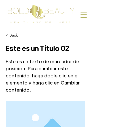
< Back
Este es un Título 02
Este es un texto de marcador de
posición. Para cambiar este
contenido, haga doble clic en el
elemento y haga clic en Cambiar
contenido.