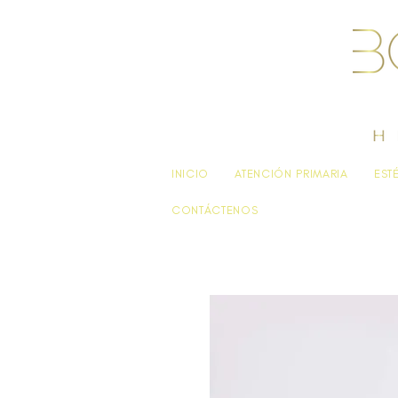
INICIO
ATENCIÓN PRIMARIA
EST
CONTÁCTENOS