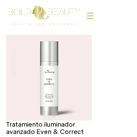
Tratamiento iluminador
avanzado Even & Correct