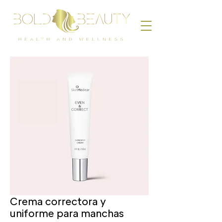
Crema correctora y
uniforme para manchas