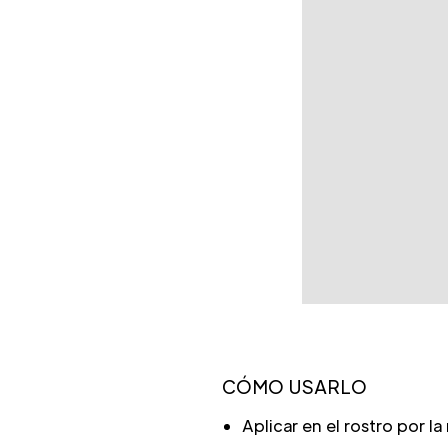
CÓMO USARLO
Aplicar en el rostro por l