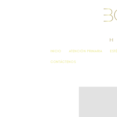
INICIO
ATENCIÓN PRIMARIA
EST
CONTÁCTENOS