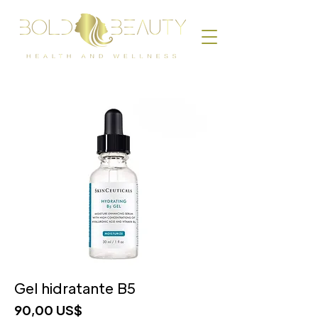
Gel hidratante B5
Precio
90,00 US$