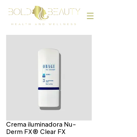
Crema iluminadora Nu-
Derm FX® Clear FX