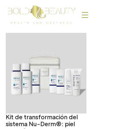
Kit de transformación del
sistema Nu-Derm®: piel