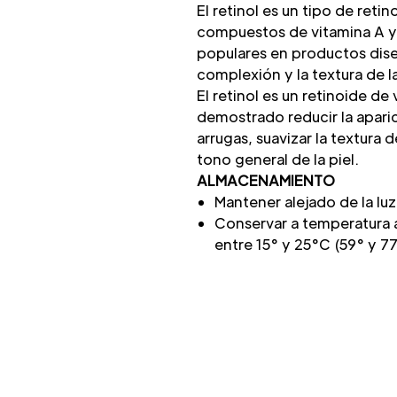
El retinol es un tipo de reti
compuestos de vitamina A y
populares en productos dise
complexión y la textura de la
El retinol es un retinoide de
demostrado reducir la aparic
arrugas, suavizar la textura d
tono general de la piel.
ALMACENAMIENTO
Mantener alejado de la luz
Conservar a temperatura
entre 15° y 25°C (59° y 77