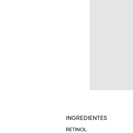
INGREDIENTES
RETINOL