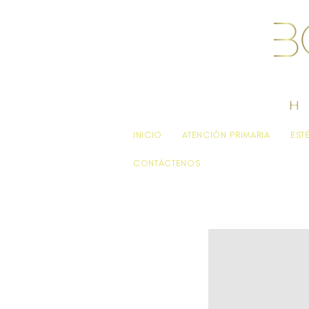
INICIO
ATENCIÓN PRIMARIA
EST
CONTÁCTENOS