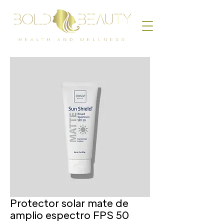
Protector solar mate de
amplio espectro FPS 50