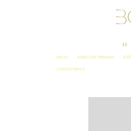
INICIO
ATENCIÓN PRIMARIA
EST
CONTÁCTENOS