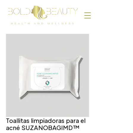
Toallitas limpiadoras para el
acné SUZANOBAGIMD™