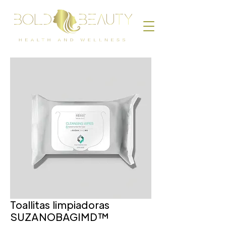
Toallitas limpiadoras
SUZANOBAGIMD™