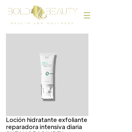
Loción hidratante exfoliante
reparadora intensiva diaria