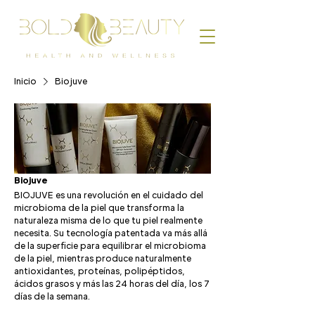
Inicio
Biojuve
Biojuve
BIOJUVE es una revolución en el cuidado del
microbioma de la piel que transforma la
naturaleza misma de lo que tu piel realmente
necesita. Su tecnología patentada va más allá
de la superficie para equilibrar el microbioma
de la piel, mientras produce naturalmente
antioxidantes, proteínas, polipéptidos,
ácidos grasos y más las 24 horas del día, los 7
días de la semana.